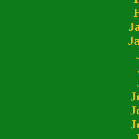
J
J
J
J
J